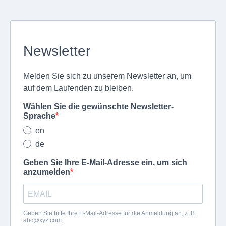
Newsletter
Melden Sie sich zu unserem Newsletter an, um
auf dem Laufenden zu bleiben.
Wählen Sie die gewünschte Newsletter-
Sprache
en
de
Geben Sie Ihre E-Mail-Adresse ein, um sich
anzumelden
Geben Sie bitte Ihre E-Mail-Adresse für die Anmeldung an, z. B.
abc@xyz.com
.