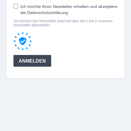
Ich möchte Ihren Newsletter erhalten und akzeptiere
die Datenschutzerklärung.
Sie können den Newsletter jederzeit über den Link in unserem
Newsletter abbestellen.
ANMELDEN